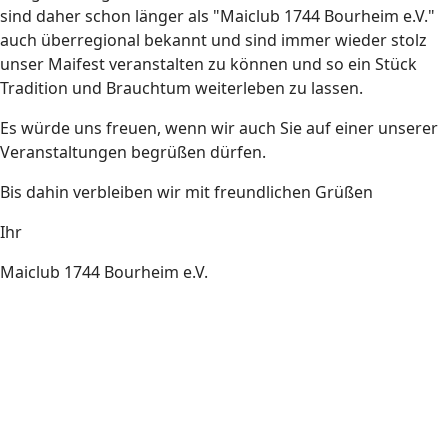
sind daher schon länger als "Maiclub 1744 Bourheim e.V."
auch überregional bekannt und sind immer wieder stolz
unser Maifest veranstalten zu können und so ein Stück
Tradition und Brauchtum weiterleben zu lassen.
Es würde uns freuen, wenn wir auch Sie auf einer unserer
Veranstaltungen begrüßen dürfen.
Bis dahin verbleiben wir mit freundlichen Grüßen
Ihr
Maiclub 1744 Bourheim e.V.